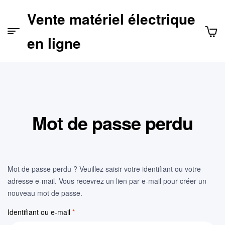
Vente matériel électrique
Menu
en ligne
Mot de passe perdu
Mot de passe perdu ? Veuillez saisir votre identifiant ou votre
adresse e-mail. Vous recevrez un lien par e-mail pour créer un
nouveau mot de passe.
Obligatoire
Identifiant ou e-mail
*