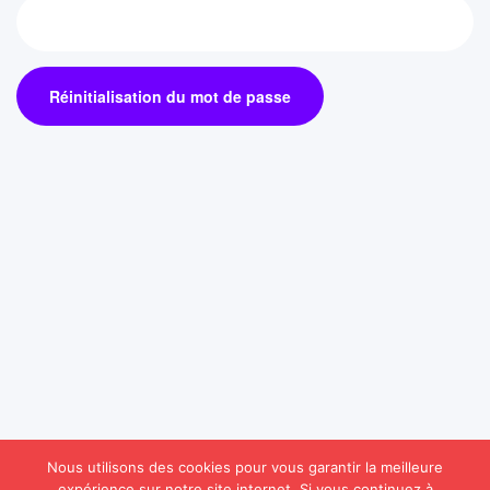
Réinitialisation du mot de passe
Nous utilisons des cookies pour vous garantir la meilleure
expérience sur notre site internet. Si vous continuez à