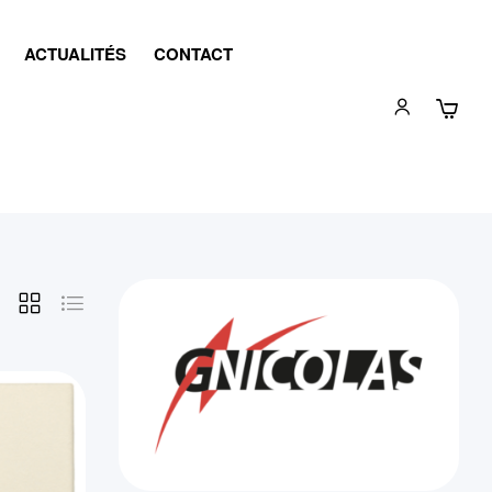
ACTUALITÉS
CONTACT