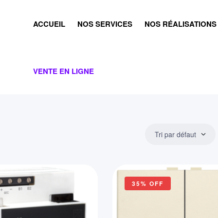
ACCUEIL
NOS SERVICES
NOS RÉALISATIONS
VENTE EN LIGNE
Tri par défaut
35% OFF