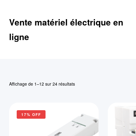
Vente matériel électrique en
ligne
Affichage de 1–12 sur 24 résultats
17% OFF