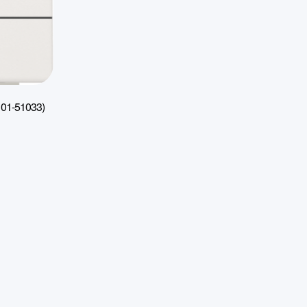
01-51033)