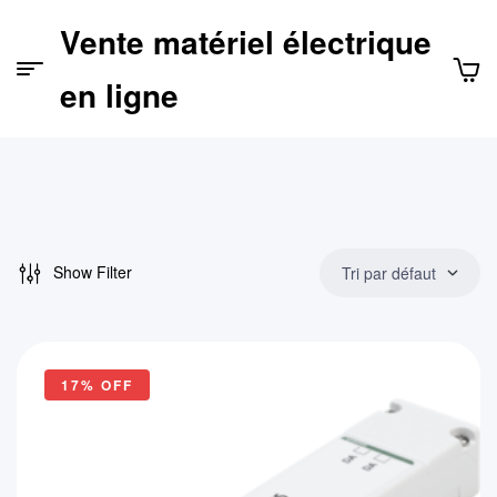
Vente matériel électrique
Menu
en ligne
Show Filter
Tri par défaut
17% OFF