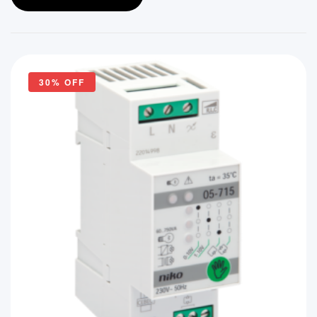
30% OFF