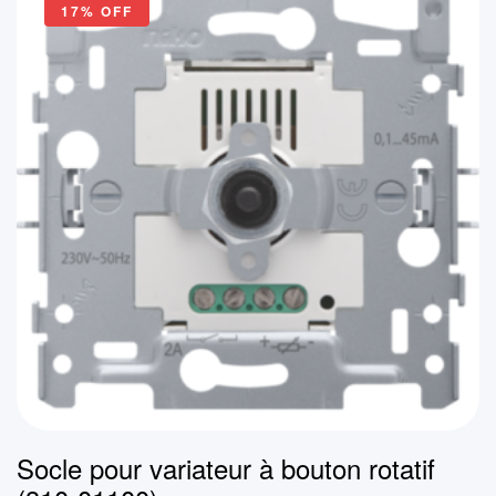
17% OFF
Socle pour variateur à bouton rotatif